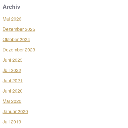
Archiv
Mai 2026
Dezember 2025
Oktober 2024
Dezember 2023
Juni 2023
Juli 2022
Juni 2021
Juni 2020
Mai 2020
Januar 2020
Juli 2019