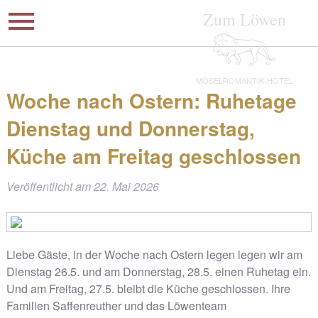
Zum Löwen
MOSELROMANTIK-HOTEL
Woche nach Ostern: Ruhetage
Dienstag und Donnerstag,
Küche am Freitag geschlossen
Veröffentlicht am
22. Mai 2026
Liebe Gäste, in der Woche nach Ostern legen legen wir am
Dienstag 26.5. und am Donnerstag, 28.5. einen Ruhetag ein.
Und am Freitag, 27.5. bleibt die Küche geschlossen. Ihre
Familien Saffenreuther und das Löwenteam