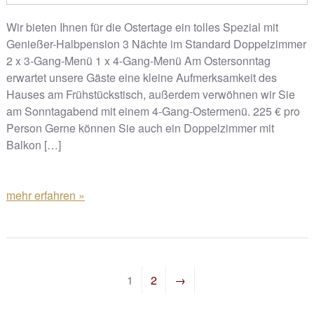
Wir bieten Ihnen für die Ostertage ein tolles Spezial mit
Genießer-Halbpension 3 Nächte im Standard Doppelzimmer
2 x 3-Gang-Menü 1 x 4-Gang-Menü Am Ostersonntag
erwartet unsere Gäste eine kleine Aufmerksamkeit des
Hauses am Frühstückstisch, außerdem verwöhnen wir Sie
am Sonntagabend mit einem 4-Gang-Ostermenü. 225 € pro
Person Gerne können Sie auch ein Doppelzimmer mit
Balkon […]
mehr erfahren »
1
2
→