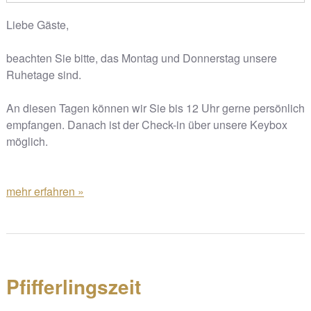
Liebe Gäste,
beachten Sie bitte, das Montag und Donnerstag unsere
Ruhetage sind.
An diesen Tagen können wir Sie bis 12 Uhr gerne persönlich
empfangen. Danach ist der Check-in über unsere Keybox
möglich.
mehr erfahren »
Pfifferlingszeit