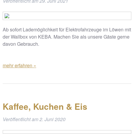
Veröffentlicht am
29. Juni 2021
Ab sofort Lademöglichkeit für Elektrofahrzeuge im Löwen mit
der Wallbox von KEBA. Machen Sie als unsere Gäste gerne
davon Gebrauch.
mehr erfahren »
Kaffee, Kuchen & Eis
Veröffentlicht am
2. Juni 2020