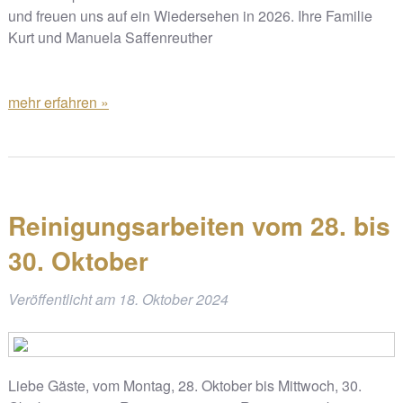
und freuen uns auf ein Wiedersehen in 2026. Ihre Familie
Kurt und Manuela Saffenreuther
mehr erfahren »
Reinigungsarbeiten vom 28. bis
30. Oktober
Veröffentlicht am
18. Oktober 2024
Liebe Gäste, vom Montag, 28. Oktober bis Mittwoch, 30.