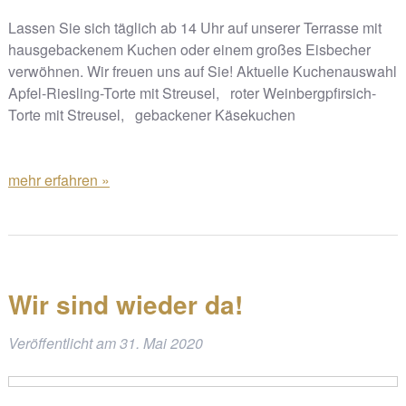
Lassen Sie sich täglich ab 14 Uhr auf unserer Terrasse mit
hausgebackenem Kuchen oder einem großes Eisbecher
verwöhnen. Wir freuen uns auf Sie! Aktuelle Kuchenauswahl
Apfel-Riesling-Torte mit Streusel, roter Weinbergpfirsich-
Torte mit Streusel, gebackener Käsekuchen
mehr erfahren »
Wir sind wieder da!
Veröffentlicht am
31. Mai 2020