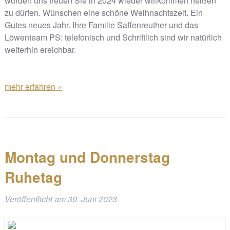
würden uns freuen Sie in 2024 wieder willkommen heißen
zu dürfen. Wünschen eine schöne Weihnachtszeit. Ein
Gutes neues Jahr. Ihre Familie Saffenreuther und das
Löwenteam PS: telefonisch und Schriftlich sind wir natürlich
weiterhin ereichbar.
mehr erfahren »
Montag und Donnerstag
Ruhetag
Veröffentlicht am
30. Juni 2023