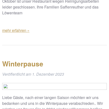
Oktober ist unser Restaurant wegen Reinigungsarbeiten
leider geschlossen. Ihre Familien Saffenreuther und das
Löwenteam
mehr erfahren »
Winterpause
Veröffentlicht am
1. Dezember 2023
Liebe Gäste, nach einer langen Saison möchten wir uns
bedanken und uns in die Winterpause verabschieden.. Wir