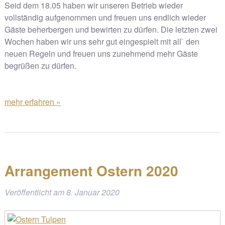
Seid dem 18.05 haben wir unseren Betrieb wieder
vollständig aufgenommen und freuen uns endlich wieder
Gäste beherbergen und bewirten zu dürfen. Die letzten zwei
Wochen haben wir uns sehr gut eingespielt mit all` den
neuen Regeln und freuen uns zunehmend mehr Gäste
begrüßen zu dürfen.
mehr erfahren »
Arrangement Ostern 2020
Veröffentlicht am
8. Januar 2020