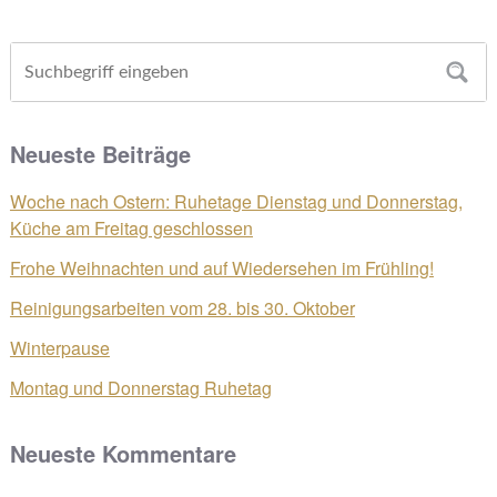
Neueste Beiträge
Woche nach Ostern: Ruhetage Dienstag und Donnerstag,
Küche am Freitag geschlossen
Frohe Weihnachten und auf Wiedersehen im Frühling!
Reinigungsarbeiten vom 28. bis 30. Oktober
Winterpause
Montag und Donnerstag Ruhetag
Neueste Kommentare