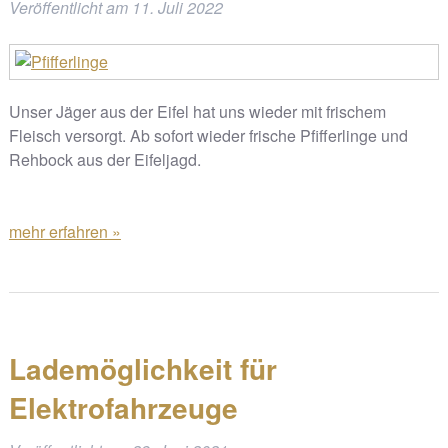
Veröffentlicht am
11. Juli 2022
Unser Jäger aus der Eifel hat uns wieder mit frischem
Fleisch versorgt. Ab sofort wieder frische Pfifferlinge und
Rehbock aus der Eifeljagd.
mehr erfahren »
Lademöglichkeit für
Elektrofahrzeuge