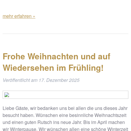
mehr erfahren »
Frohe Weihnachten und auf
Wiedersehen im Frühling!
Veröffentlicht am
17. Dezember 2025
Liebe Gäste, wir bedanken uns bei allen die uns dieses Jahr
besucht haben. Wünschen eine besinnliche Weihnachtszeit
und einen guten Rutsch ins neue Jahr. Bis im April machen
wir Winterpause. Wir wünschen allen eine schöne Winterzeit